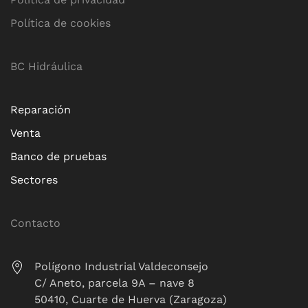
Política de cookies
BC Hidráulica
Reparación
Venta
Banco de pruebas
Sectores
Contacto
Polígono Industrial Valdeconsejo
C/ Aneto, parcela 9A – nave 8
50410, Cuarte de Huerva (Zaragoza)