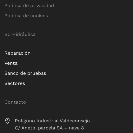
Política de privacidad
Política de cookies
BC Hidráulica
Reparación
Venta
Banco de pruebas
Sectores
Contacto
Polígono Industrial Valdeconsejo
C/ Aneto, parcela 9A – nave 8